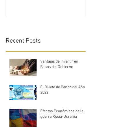
Recent Posts
Ventajas de Invertir en
Bonos del Gobierno
El Billete de Banco del Año
2022
Efectos Económicos de la
guerra Rusia-Ucrania