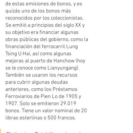
de estas emisiones de bonos, y es 
quizás uno de los bonos más 
reconocidos por los coleccionistas. 
Se emitió a principios del siglo XX y 
su objetivo era financiar algunas 
obras públicas del gobierno, como la 
financiación del ferrocarril Lung 
Tsing U Hai, así como algunas 
mejoras al puerto de Hanchow (hoy 
se le conoce como Lianyungang). 
También se usaron los recursos 
para cubrir algunas deudas 
anteriores, como los Préstamos 
Ferroviarios de Pien Lo de 1905 y 
1907. Solo se emitieron 29.019 
bonos. Tiene un valor nominal de 20 
libras esterlinas o 500 francos.