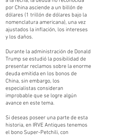
a la fecha, la deuda no reconocida 
por China asciende a un billón de 
dólares (1 trillón de dólares bajo la 
nomenclatura americana), una vez 
ajustados la inflación, los intereses 
y los daños.
Durante la administración de Donald 
Trump se estudió la posibilidad de 
presentar reclamos sobre la enorme 
deuda emitida en los bonos de 
China, sin embargo, los 
especialistas consideran 
improbable que se logre algún 
avance en este tema.
Si deseas poseer una parte de esta 
historia, en IRVE Antiques tenemos 
el bono Super-Petchili, con 