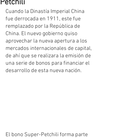
Petchili
Cuando la Dinastía Imperial China 
fue derrocada en 1911, este fue 
remplazado por la República de 
China. El nuevo gobierno quiso 
aprovechar la nueva apertura a los 
mercados internacionales de capital, 
de ahí que se realizara la emisión de 
una serie de bonos para financiar el 
desarrollo de esta nueva nación.
El bono Super-Petchili forma parte 