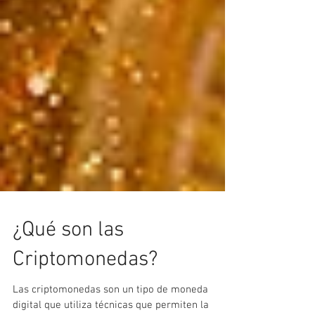
¿Qué son las
Criptomonedas?