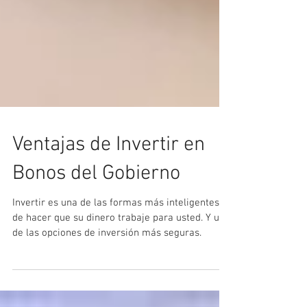
Ventajas de Invertir en
Bonos del Gobierno
Invertir es una de las formas más inteligentes
de hacer que su dinero trabaje para usted. Y una
de las opciones de inversión más seguras.